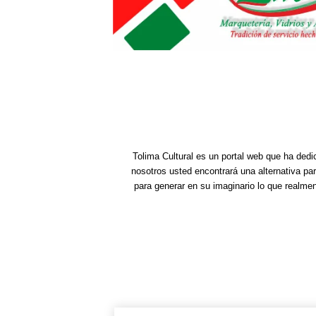
Tolima Cultural es un portal web que ha dedi
nosotros usted encontrará una alternativa pa
para generar en su imaginario lo que realme