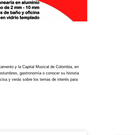
rtamento y la Capital Musical de Colombia, en
costumbres, gastronomía o conocer su historia
cisa y verás sobre los temas de interés para