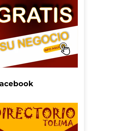
acebook